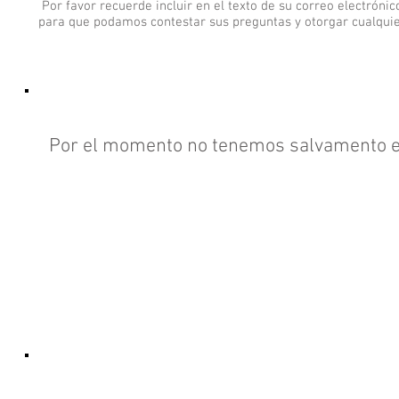
Por favor recuerde incluir en el texto de su correo electróni
para que podamos contestar sus preguntas y otorgar cualqui
Por el momento no tenemos salvamento e